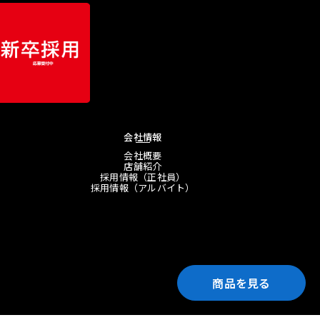
会社情報
会社概要
店舗紹介
採用情報（正社員）
採用情報（アルバイト）
商品を見る