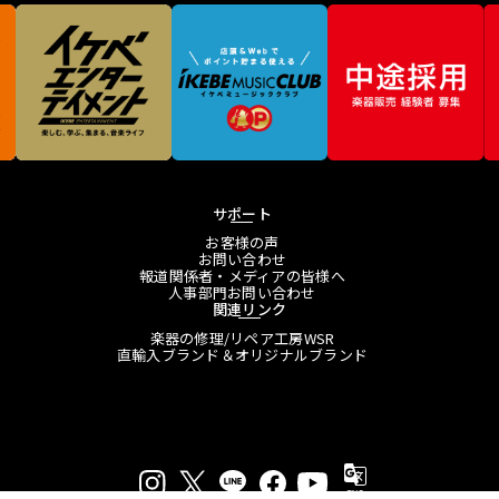
サポート
お客様の声
お問い合わせ
報道関係者・メディアの皆様へ
人事部門お問い合わせ
関連リンク
楽器の修理/リペア工房WSR
直輸入ブランド＆オリジナルブランド