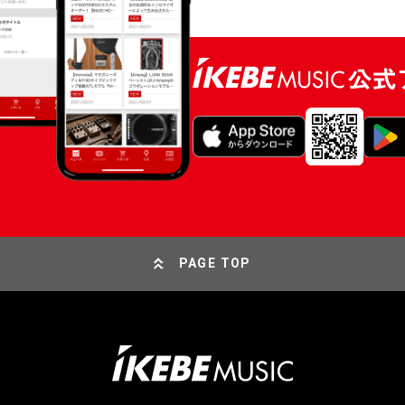
PAGE TOP