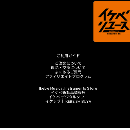
ご利用ガイド
ご注文について
返品・交換について
よくあるご質問
アフィリエイトプログラム
Ikebe Musical Instruments Store
イケベ新製品情報局
イケベ デジタルタワー
イケシブ｜IKEBE SHIBUYA