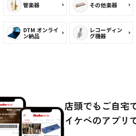
管楽器
その他楽器
DTM オンライ
レコーディン
ン納品
グ機器