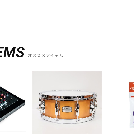
EMS
オススメアイテム