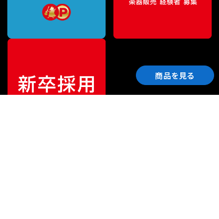
商品を見る
ご利用ガイド
サポート