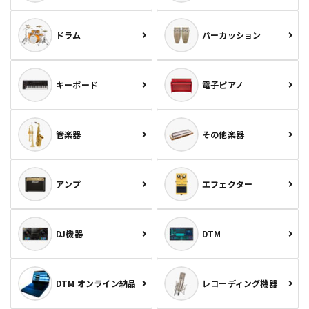
ドラム
パーカッション
キーボード
電子ピアノ
管楽器
その他楽器
アンプ
エフェクター
DJ機器
DTM
DTM オンライン納品
レコーディング機器