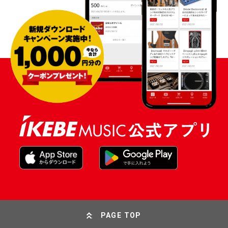
PAGE TOP