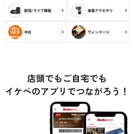
配信/ライブ機器
楽器アクセサリ
中古
ヴィンテージ