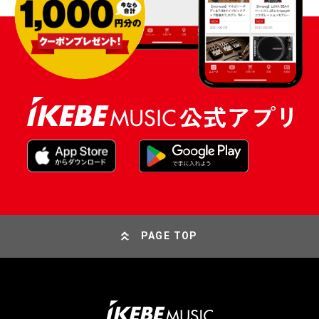
PAGE TOP