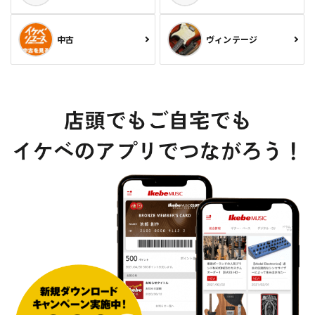
中古
ヴィンテージ