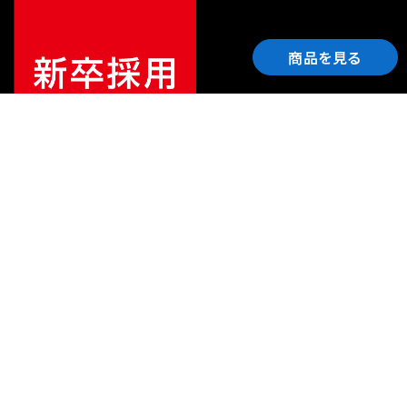
商品を見る
ご利用ガイド
サポート
会社情報
関連リンク