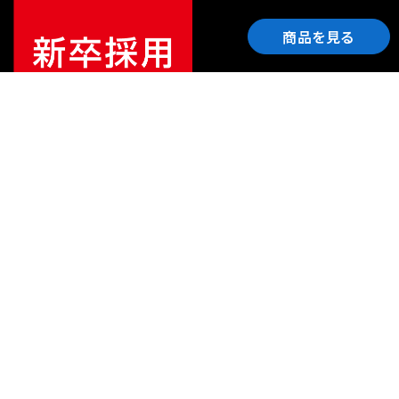
商品を見る
ご利用ガイド
サポート
会社情報
関連リンク