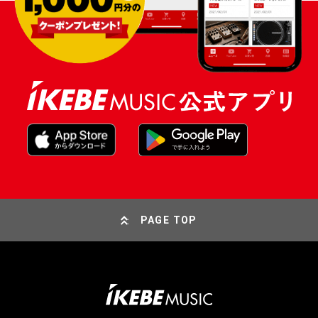
PAGE TOP