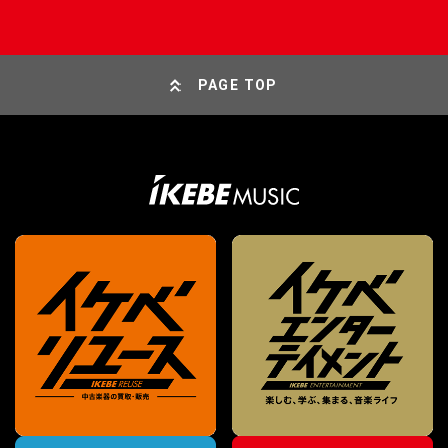
PAGE TOP