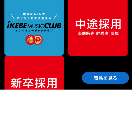
商品を見る