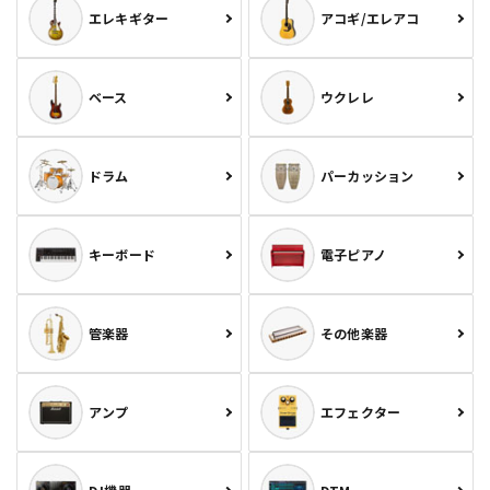
エレキギター
アコギ/エレアコ
ベース
ウクレレ
ドラム
パーカッション
キーボード
電子ピアノ
管楽器
その他楽器
アンプ
エフェクター