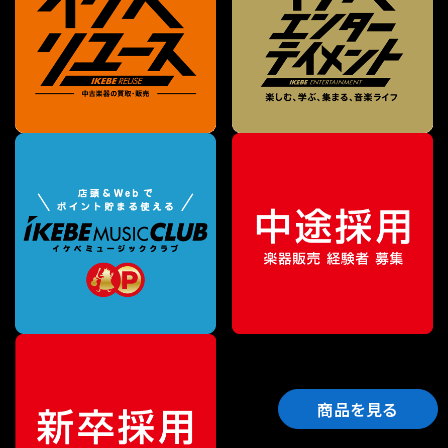
商品を見る