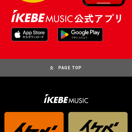
PAGE TOP