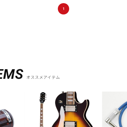
1
EMS
オススメアイテム