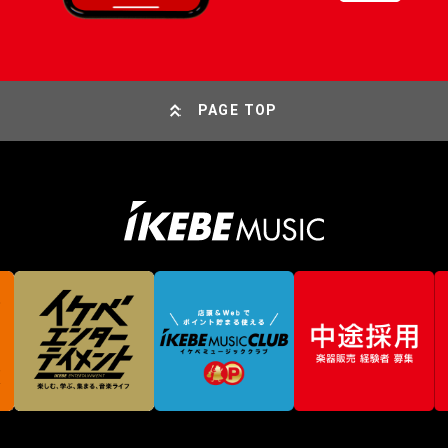
PAGE TOP