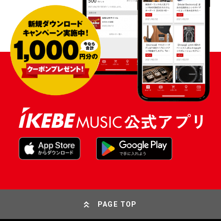
PAGE TOP