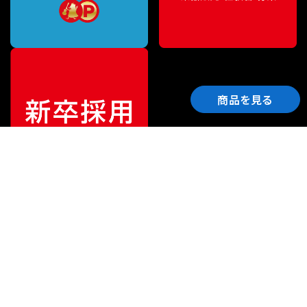
商品を見る
ご利用ガイド
サポート
会社情報