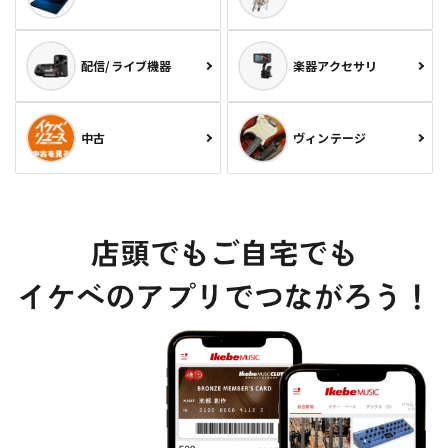
配信/ライブ機器
楽器アクセサリ
中古
ヴィンテージ