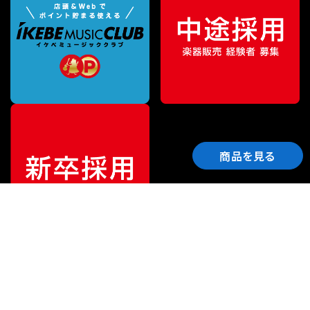
商品を見る
ご利用ガイド