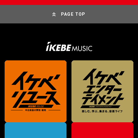
PAGE TOP