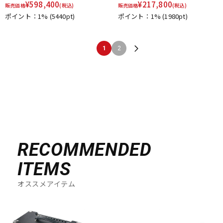
¥
598,400
¥
217,800
販売価格
(税込)
販売価格
(税込)
ポイント：1%
(5440pt)
ポイント：1%
(1980pt)
1
2
RECOMMENDED
ITEMS
オススメアイテム