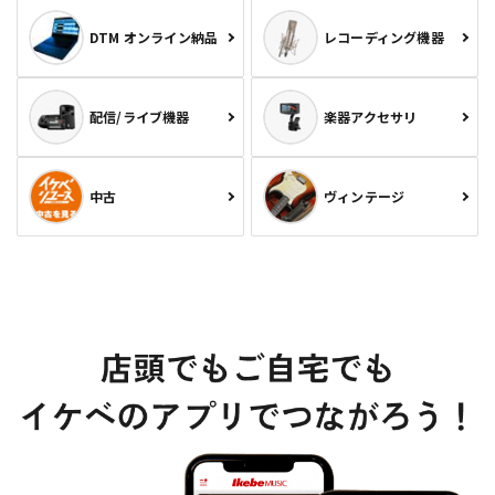
DTM オンライン納品
レコーディング機器
配信/ライブ機器
楽器アクセサリ
中古
ヴィンテージ