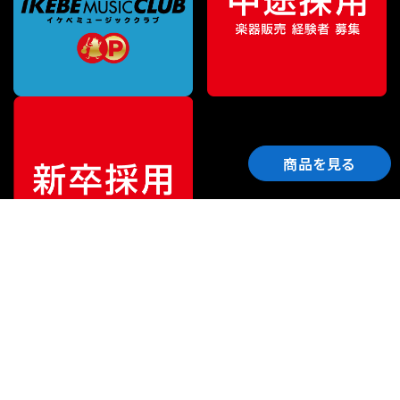
商品を見る
ご利用ガイド
サポート