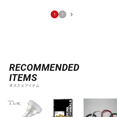
1
2
RECOMMENDED
ITEMS
オススメアイテム