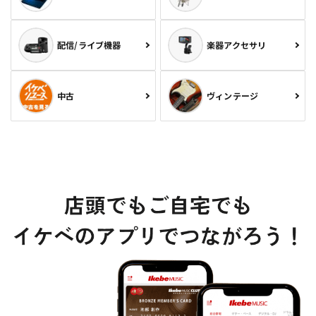
配信/ライブ機器
楽器アクセサリ
中古
ヴィンテージ