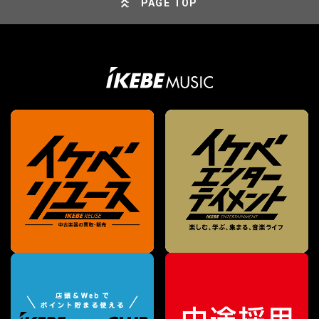
PAGE TOP