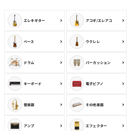
エレキギター
アコギ/エレアコ
ベース
ウクレレ
ドラム
パーカッション
キーボード
電子ピアノ
管楽器
その他楽器
アンプ
エフェクター