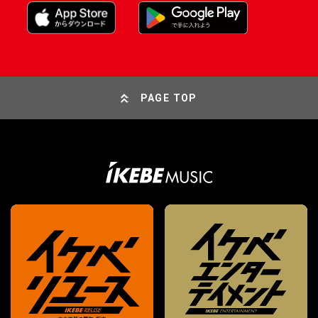
PAGE TOP