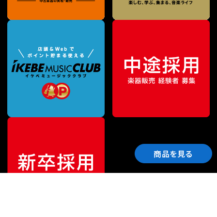
商品を見る