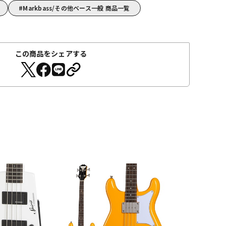
Markbass/その他ベース一般 商品一覧
この商品をシェアする