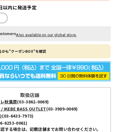
日以内に発送予定
ustomers
Also available on our global store.
かも"クーポンBOX"を確認
取扱店舗
ボレ秋葉原
(03-3862-0069)
KEBE BASS OUTLET
(03-3989-0069)
O
(03-6433-7973)
06-6253-0061)
確認する場合は、記載店舗までお問い合わせください。