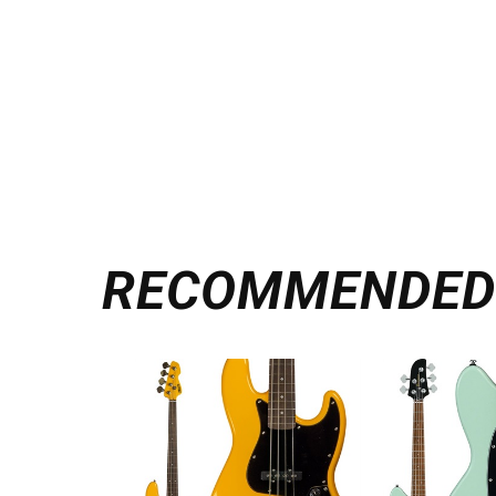
RECOMMENDE