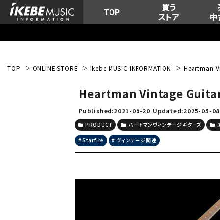
買う
TOP
ストア
中
TOP
ONLINE STORE
Ikebe MUSIC INFORMATION
Heartman V
Heartman Vintage Guit
Published:2021-09-20
Updated:2025-05-08
PRODUCT
ハートマンヴィンテージギターズ
Starfire
ヴィンテージ関連