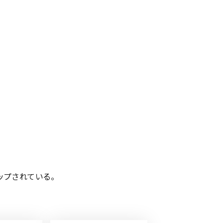
ップされている。