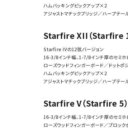
ハムバッキングピックアップ×2
アジャストマチックブリッジ／ハープテー
Starfire XII（Starfi
Starfire IVの12弦バージョン
16-3/8インチ幅、1-7/8インチ厚のセ
ローズウッドフィンガーボード／ドットポ
ハムバッキングピックアップ×2
アジャストマチックブリッジ／ハープテー
Starfire V（Starfire
16-3/8インチ幅、1-7/8インチ厚のセ
ローズウッドフィンガーボード／ブロック