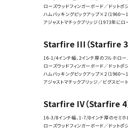
ローズウッドフィンガーボード／ドットポ
ハムバッキングピックアップ×2（1960～
アジャストマチックブリッジ（1973年に
Starfire III（Starfi
16-1/4インチ幅、2インチ厚のフルホロ
ローズウッドフィンガーボード／ドットポ
ハムバッキングピックアップ×2（1960～
アジャストマチックブリッジ／ビグスビー
Starfire IV（Starfir
16-3/8インチ幅、1-7/8インチ厚のセ
ローズウッドフィンガーボード／ドットポジ