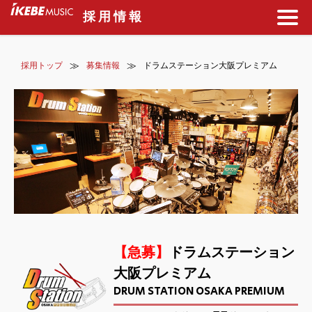
採用情報
≫
≫
採用トップ
募集情報
ドラムステーション大阪プレミアム
【急募】
ドラムステーション
大阪プレミアム
DRUM STATION OSAKA PREMIUM