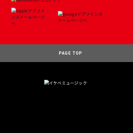
PAGE TOP