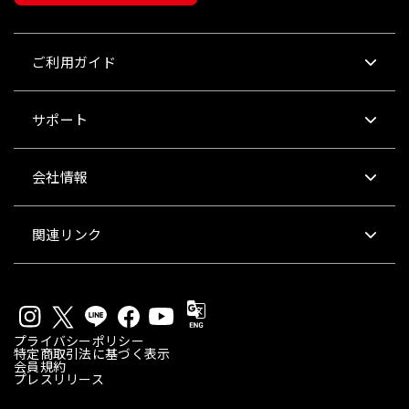
ご利用ガイド
サポート
会社情報
関連リンク
プライバシーポリシー
特定商取引法に基づく表示
会員規約
プレスリリース