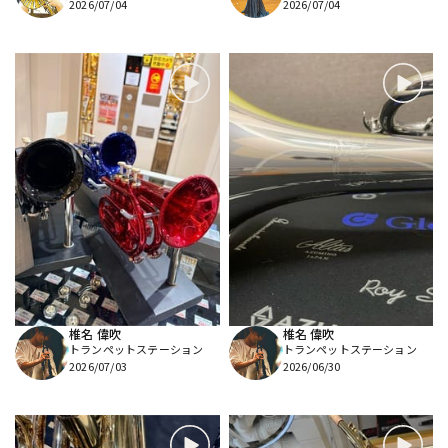
2026/07/04
2026/07/04
椎名 偉吹
椎名 偉吹
トランペットステーション
トランペットステーション
2026/07/03
2026/06/30