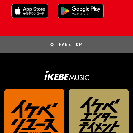
PAGE TOP