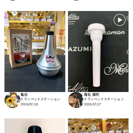
亀谷
椎名 偉吹
トランペットステーション
トランペットステーション
2026/07/18
2026/07/17