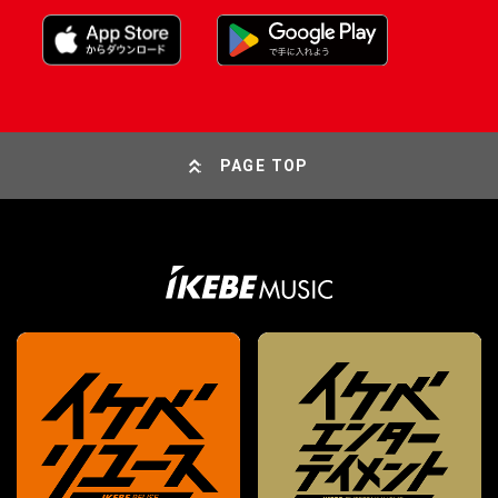
PAGE TOP