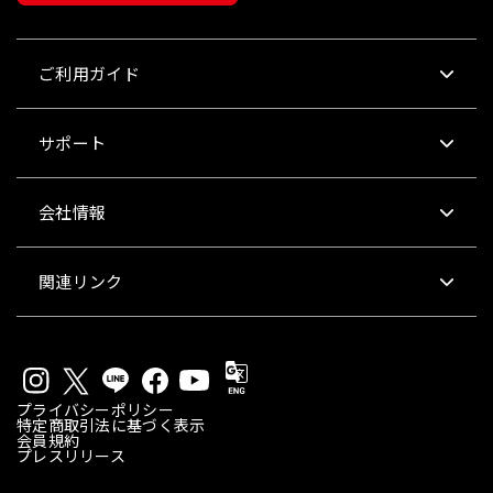
ご利用ガイド
サポート
会社情報
関連リンク
プライバシーポリシー
特定商取引法に基づく表示
会員規約
プレスリリース