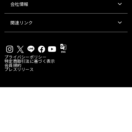
会社情報
関連リンク
プライバシーポリシー
特定商取引法に基づく表示
会員規約
プレスリリース