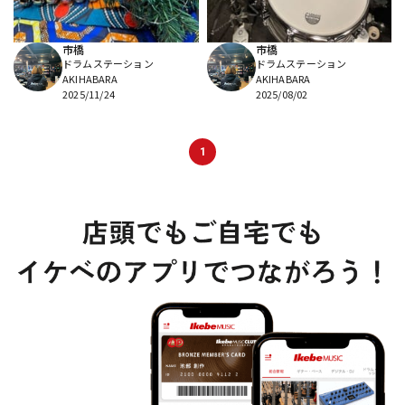
市橋
市橋
ドラムステーション
ドラムステーション
AKIHABARA
AKIHABARA
2025/11/24
2025/08/02
1