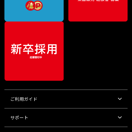
ご利用ガイド
サポート