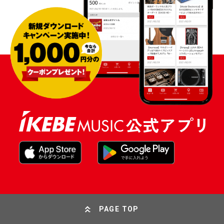
PAGE TOP