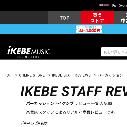
For Overs
買う
TOP
ストア
中
TOP
ONLINE STORE
IKEBE STAFF REVIEWS
パーカッション
アコギ/エレ
エレキギター
アコ
IKEBE
STAFF RE
パーカッション #イケシブ
レビュー一覧 人気順
キーボード
電子ピアノ
楽器店スタッフによるリアルな商品レビューです。
2件中 1-2件表示