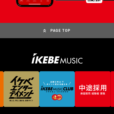
PAGE TOP