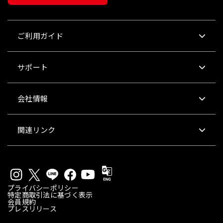
ご利用ガイド
サポート
会社情報
関連リンク
プライバシーポリシー
特定商取引法に基づく表示
会員規約
プレスリリース