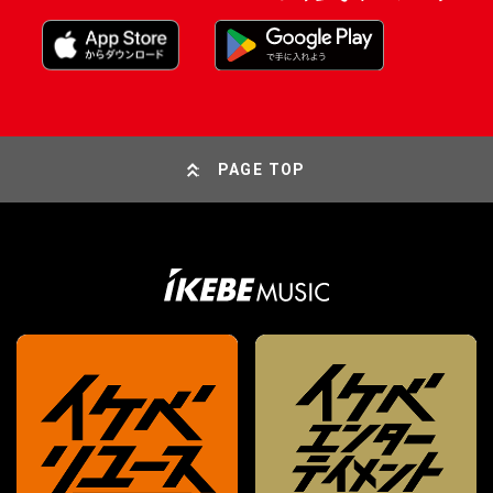
PAGE TOP