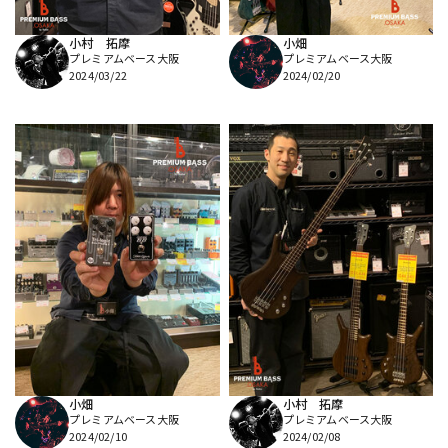
小村 拓摩
小畑
プレミアムベース大阪
プレミアムベース大阪
2024/03/22
2024/02/20
小畑
小村 拓摩
プレミアムベース大阪
プレミアムベース大阪
2024/02/10
2024/02/08