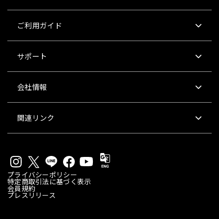
ご利用ガイド
サポート
会社情報
関連リンク
プライバシーポリシー
特定商取引法に基づく表示
会員規約
プレスリリース