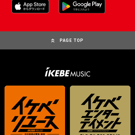
PAGE TOP