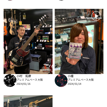
小村 拓摩
小畑
プレミアムベース大阪
プレミアムベース大阪
2024/01/16
2024/01/14