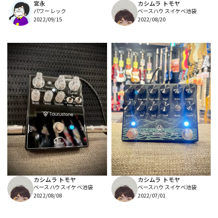
宮永
カシムラ トモヤ
パワーレック
ベースハウスイケベ池袋
2022/09/15
2022/08/20
カシムラ トモヤ
カシムラ トモヤ
ベースハウスイケベ池袋
ベースハウスイケベ池袋
2022/08/08
2022/07/01