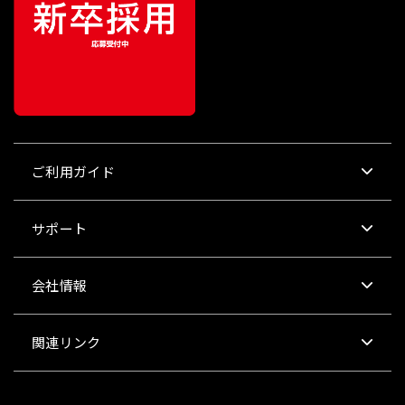
ご利用ガイド
サポート
会社情報
関連リンク