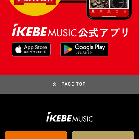
PAGE TOP