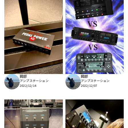
岡部
岡部
アンプステーション
アンプステーション
2022/12/14
2022/12/07