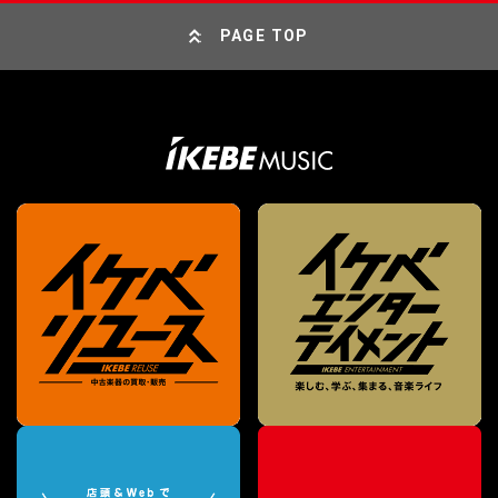
PAGE TOP