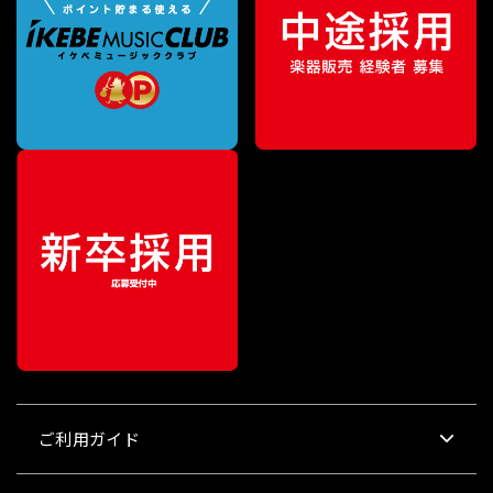
ご利用ガイド