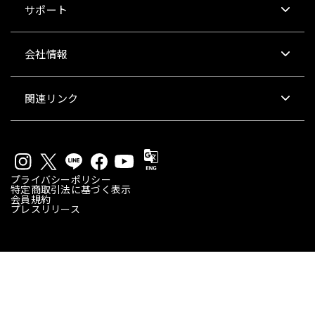
サポート
会社情報
関連リンク
プライバシーポリシー
特定商取引法に基づく表示
会員規約
プレスリリース