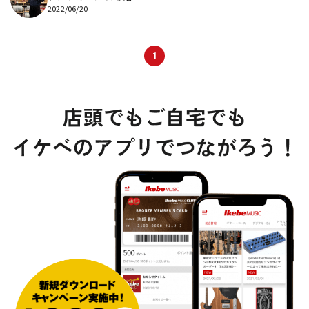
2022/06/20
1