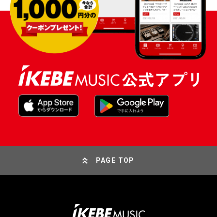
PAGE TOP