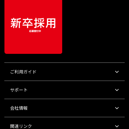
ご利用ガイド
サポート
会社情報
関連リンク