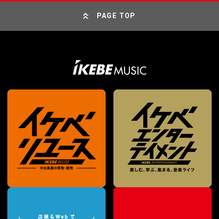
PAGE TOP