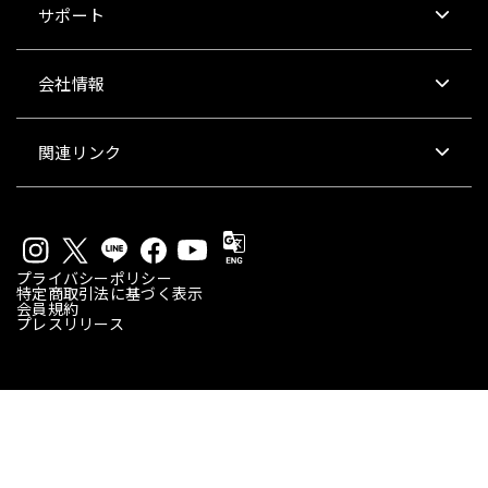
サポート
会社情報
関連リンク
プライバシーポリシー
特定商取引法に基づく表示
会員規約
プレスリリース