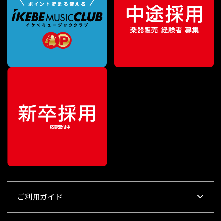
ご利用ガイド