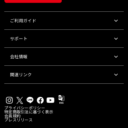
ご利用ガイド
サポート
会社情報
関連リンク
プライバシーポリシー
特定商取引法に基づく表示
会員規約
プレスリリース