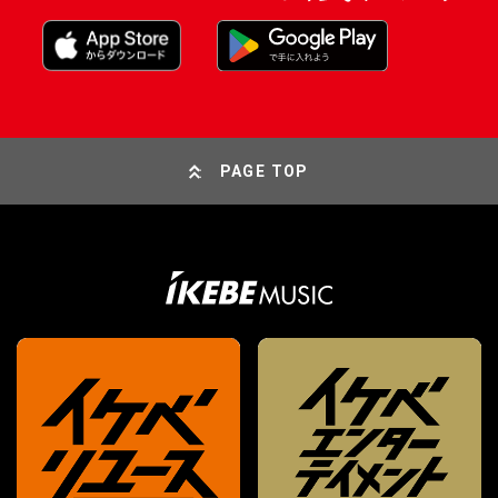
PAGE TOP