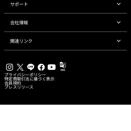
サポート
会社情報
関連リンク
プライバシーポリシー
特定商取引法に基づく表示
会員規約
プレスリリース