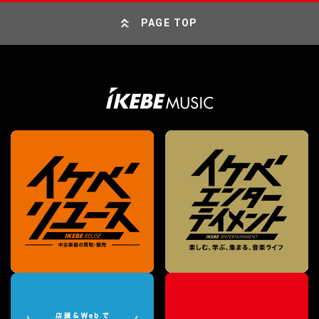
PAGE TOP