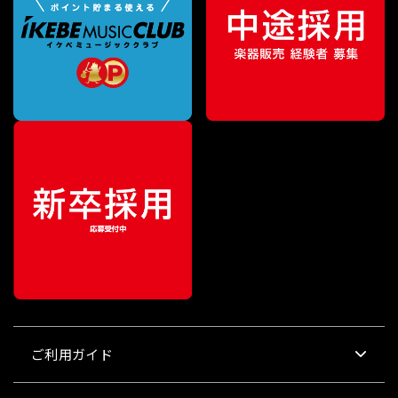
ご利用ガイド