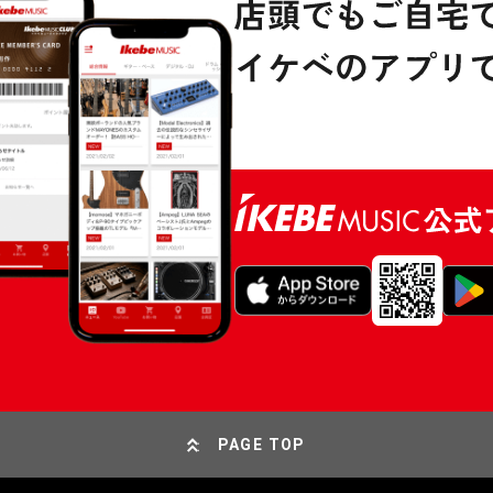
PAGE TOP