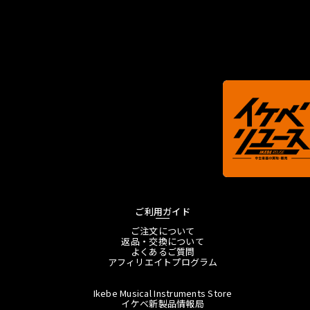
ご利用ガイド
ご注文について
返品・交換について
よくあるご質問
アフィリエイトプログラム
Ikebe Musical Instruments Store
イケベ新製品情報局