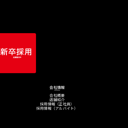
会社情報
会社概要
店舗紹介
採用情報（正社員）
採用情報（アルバイト）