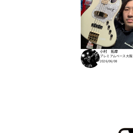
小村 拓摩
プレミアムベース大阪
2026/06/08