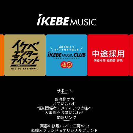
サポート
お客様の声
お問い合わせ
報道関係者・メディアの皆様へ
人事部門お問い合わせ
関連リンク
楽器の修理/リペア工房WSR
直輸入ブランド＆オリジナルブランド