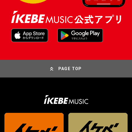
PAGE TOP