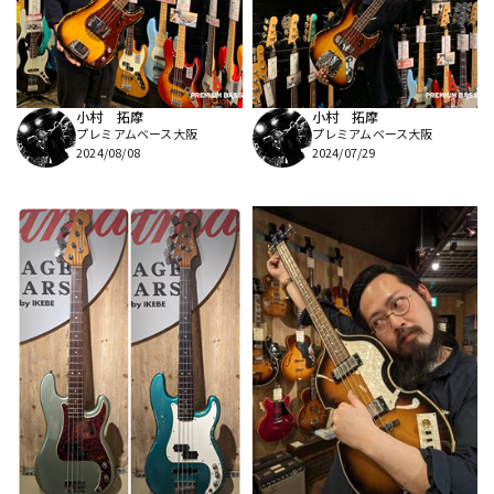
小村 拓摩
小村 拓摩
プレミアムベース大阪
プレミアムベース大阪
2024/08/08
2024/07/29