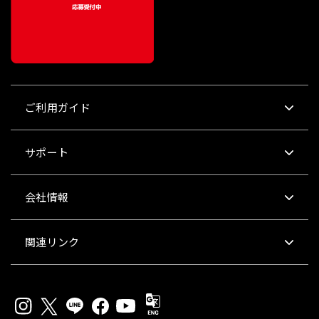
ご利用ガイド
サポート
会社情報
関連リンク