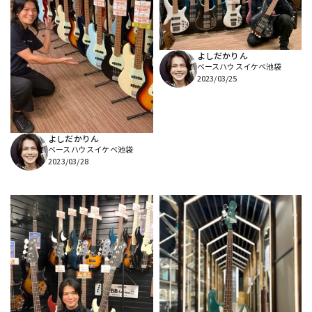
よしだかりん
ベースハウスイケベ池袋
2023/03/25
よしだかりん
ベースハウスイケベ池袋
2023/03/28