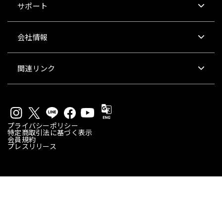
サポート
会社情報
関連リンク
プライバシーポリシー
特定商取引法に基づく表示
会員規約
プレスリリース