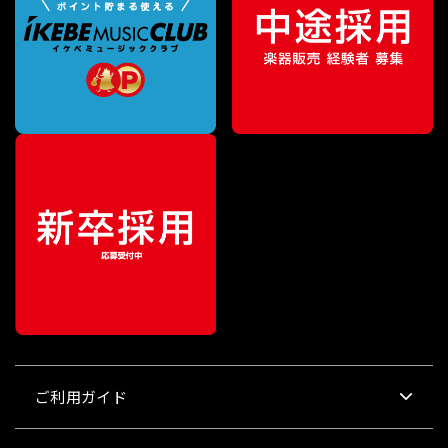
ご利用ガイド