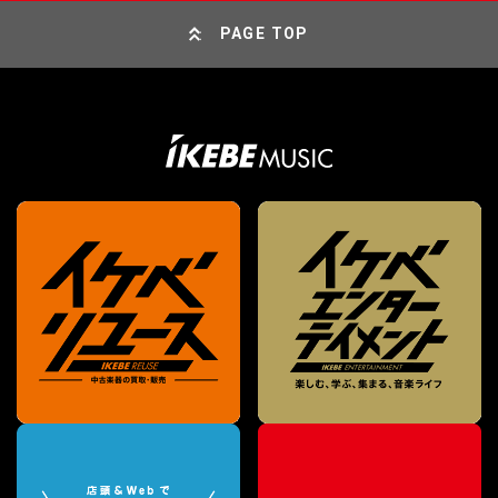
PAGE TOP