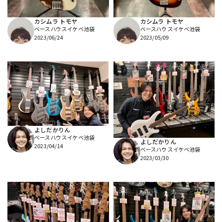
カシムラ トモヤ
カシムラ トモヤ
ベースハウスイケベ池袋
ベースハウスイケベ池袋
2023/06/24
2023/05/09
よしだかりん
ベースハウスイケベ池袋
よしだかりん
2023/04/14
ベースハウスイケベ池袋
2023/03/30