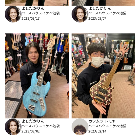
よしだかりん
よしだかりん
ベースハウスイケベ池袋
ベースハウスイケベ池袋
2023/03/17
2023/03/07
よしだかりん
カシムラ トモヤ
ベースハウスイケベ池袋
ベースハウスイケベ池袋
2023/03/02
2023/02/14