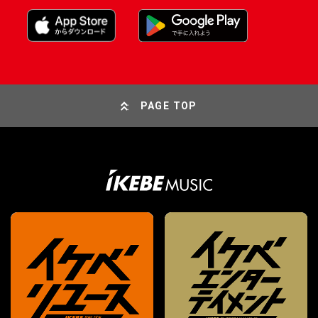
PAGE TOP