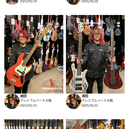
2025/03/19
2025/03/18
濵田
濵田
プレミアムベース大阪
プレミアムベース大阪
2025/03/15
2025/02/22