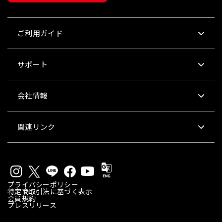
ご利用ガイド
サポート
会社情報
関連リンク
プライバシーポリシー
特定商取引法に基づく表示
会員規約
プレスリリース