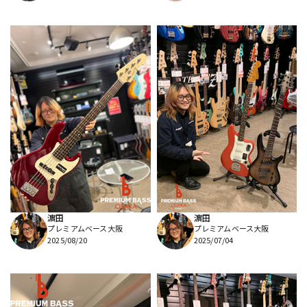
濵田
濵田
プレミアムベース大阪
プレミアムベース大阪
2025/08/20
2025/07/04