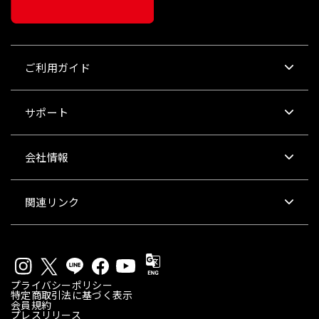
ご利用ガイド
サポート
会社情報
関連リンク
プライバシーポリシー
特定商取引法に基づく表示
会員規約
プレスリリース