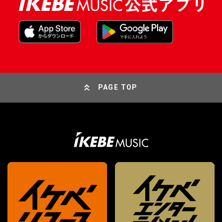
PAGE TOP