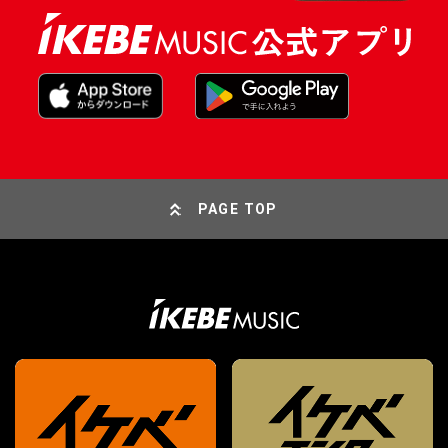
PAGE TOP