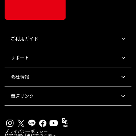
ご利用ガイド
サポート
会社情報
関連リンク
プライバシーポリシー
特定商取引法に基づく表示