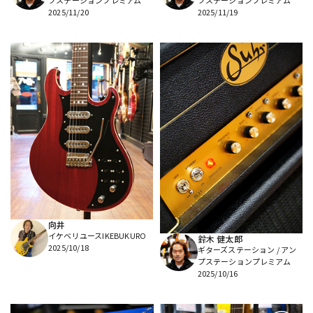
プステーションプレミアム
プステーションプレミアム
2025/11/20
2025/11/19
向井
イケベリユースIKEBUKURO
鈴木 健太郎
2025/10/18
ギターズステーション / アン
プステーションプレミアム
2025/10/16