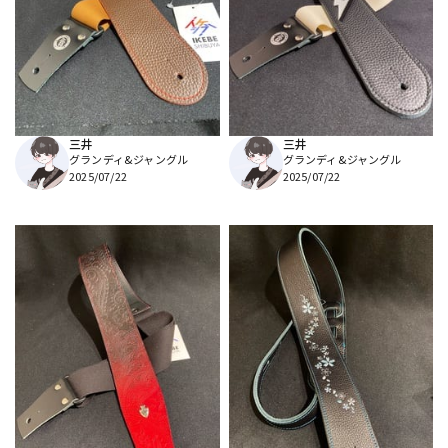
三井
三井
グランディ&ジャングル
グランディ&ジャングル
2025/07/22
2025/07/22