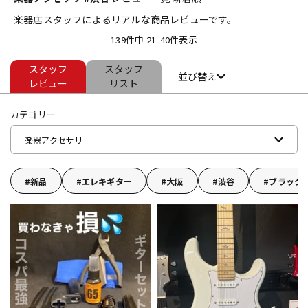
楽器店スタッフによるリアルな商品レビューです。
ベース
ウクレレ
139件中 21-40件表示
スタッフ
スタッフ
ドラム
パーカッション
並び替え
レビュー
リスト
カテゴリー
キーボード
電子ピアノ
楽器アクセサリ
管楽器
その他楽器
新品
エレキギター
大阪
渋谷
ブラック
アンプ
エフェクター
DJ機器
DTM