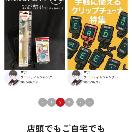
三井
三井
グランディ&ジャングル
グランディ&ジャングル
2025/07/19
2025/07/19
...
<
1
2
3
7
>