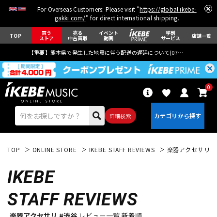
For Overseas Customers: Please visit "
https://global.ikebe-
gakki.com/
" for direct international shipping.
買う
売る
イベント
学割
TOP
店舗一覧
ストア
中古買取
動画
サービス
【重要】熊本県で発生した地震に伴う配送の遅延について(
07月29日
更新)
0
詳細検索
TOP
ONLINE STORE
IKEBE STAFF REVIEWS
楽器アクセサリ
IKEBE
STAFF REVIEWS
エレキギター
アコギ/エレアコ
楽器アクセサリ #渋谷
レビュー一覧 新着順