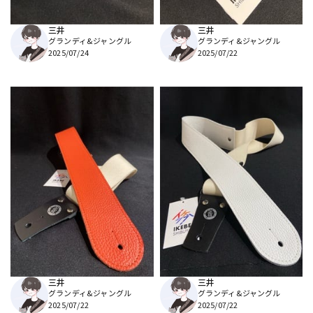
三井
三井
グランディ&ジャングル
グランディ&ジャングル
2025/07/24
2025/07/22
三井
三井
グランディ&ジャングル
グランディ&ジャングル
2025/07/22
2025/07/22