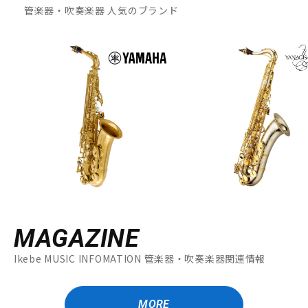
管楽器・吹奏楽器 人気のブランド
MAGAZINE
Ikebe MUSIC INFOMATION 管楽器・吹奏楽器関連情報
MORE