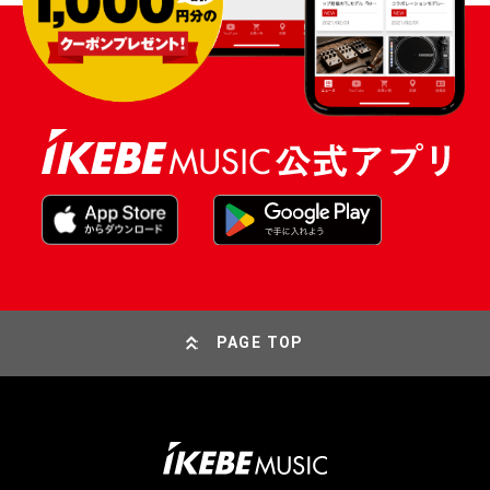
PAGE TOP