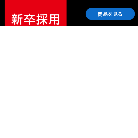
商品を見る
ご利用ガイド
サポート
会社情報
関連リンク