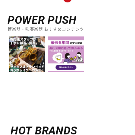
POWER PUSH
管楽器・吹奏楽器 おすすめコンテンツ
HOT BRANDS