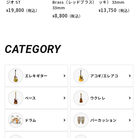
ジオ ST
Brass（レッドブラス）
ッキ） 33mm
33mm
19,800
13,750
¥
（税込）
¥
（税込）
8,800
¥
（税込）
CATEGORY
エレキギター
アコギ/エレアコ
ベース
ウクレレ
ドラム
パーカッション