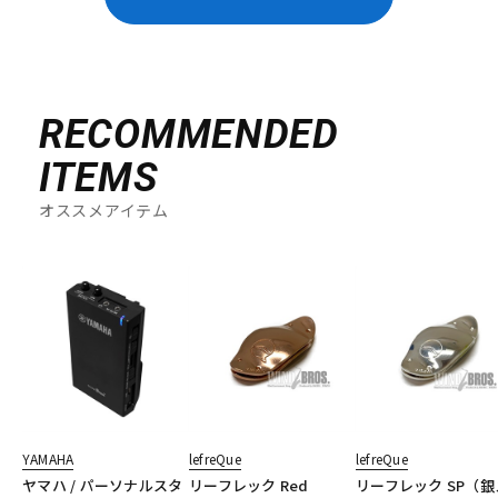
RECOMMENDED
ITEMS
オススメアイテム
YAMAHA
lefreQue
lefreQue
ヤマハ / パーソナルスタ
リーフレック Red
リーフレック SP（銀