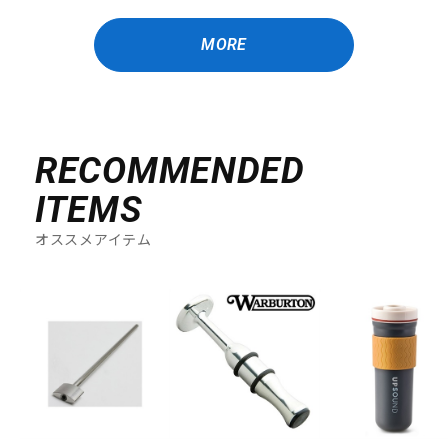
MORE
RECOMMENDED
ITEMS
オススメアイテム