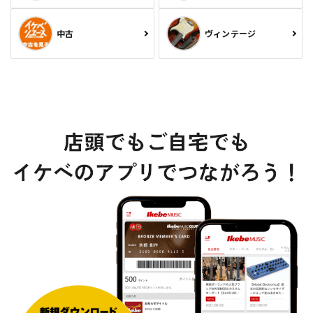
中古
ヴィンテージ