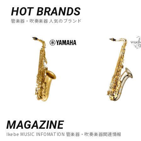
HOT BRANDS
管楽器・吹奏楽器 人気のブランド
MAGAZINE
Ikebe MUSIC INFOMATION 管楽器・吹奏楽器関連情報