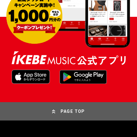
PAGE TOP