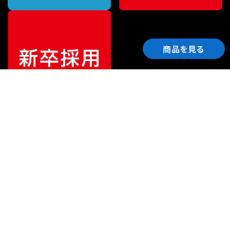
商品を見る
ご利用ガイド
サポート
会社情報