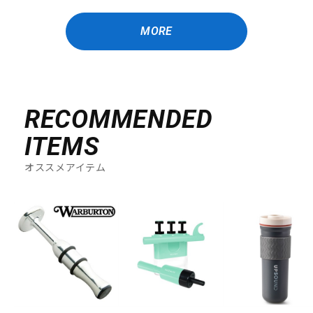
MORE
RECOMMENDED
ITEMS
オススメアイテム