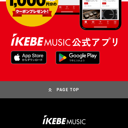
PAGE TOP