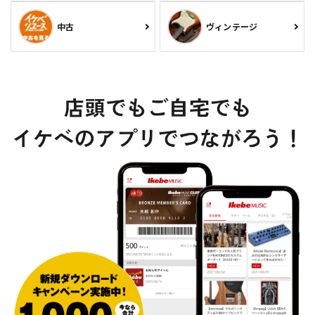
中古
ヴィンテージ