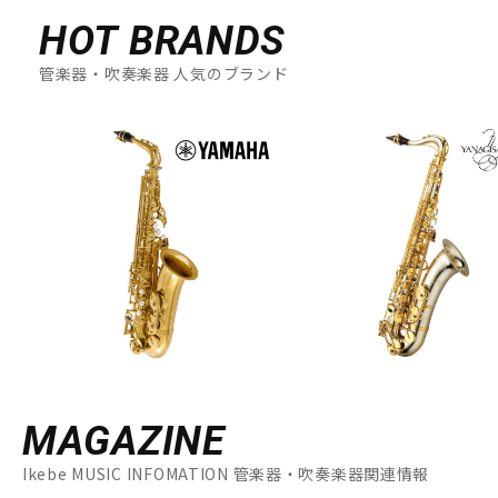
HOT BRANDS
管楽器・吹奏楽器 人気のブランド
MAGAZINE
Ikebe MUSIC INFOMATION 管楽器・吹奏楽器関連情報