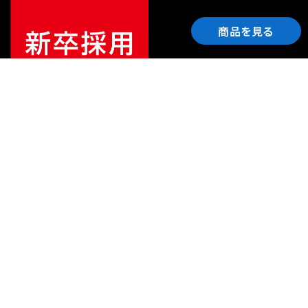
商品を見る
ご利用ガイド
サポート
会社情報
関連リンク