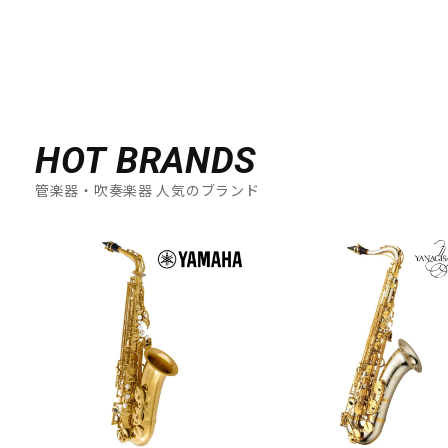
HOT BRANDS
管楽器・吹奏楽器 人気のブランド