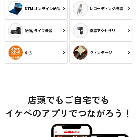
DTM オンライン納品
レコーディング機器
配信/ライブ機器
楽器アクセサリ
中古
ヴィンテージ