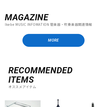
MAGAZINE
Ikebe MUSIC INFOMATION 管楽器・吹奏楽器関連情報
MORE
RECOMMENDED
ITEMS
オススメアイテム