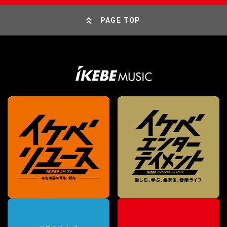
PAGE TOP