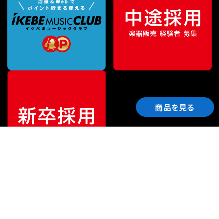
商品を見る
ご利用ガイド