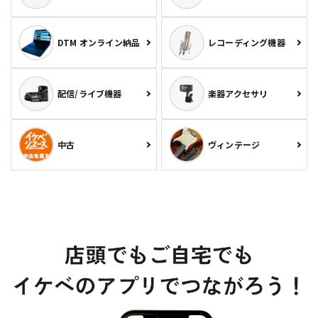
DTM オンライン納品
レコーディング機器
配信/ライブ機器
楽器アクセサリ
中古
ヴィンテージ