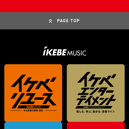
PAGE TOP