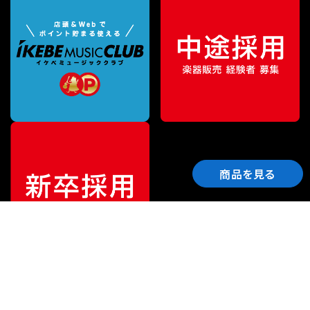
商品を見る
ご利用ガイド