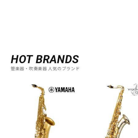
HOT BRANDS
管楽器・吹奏楽器 人気のブランド