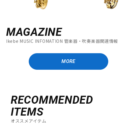
MAGAZINE
Ikebe MUSIC INFOMATION 管楽器・吹奏楽器関連情報
MORE
RECOMMENDED
ITEMS
オススメアイテム