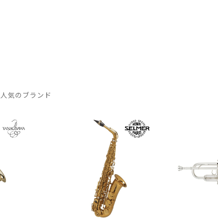
 人気のブランド