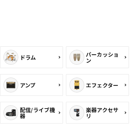
パーカッショ
ドラム
ン
アンプ
エフェクター
配信/ライブ機
楽器アクセサ
器
リ