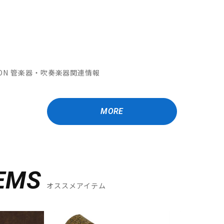
MATION 管楽器・吹奏楽器関連情報
MORE
EMS
オススメアイテム