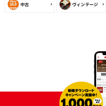
中古
ヴィンテージ