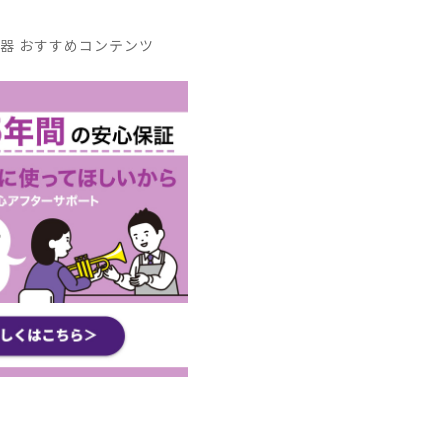
器 おすすめコンテンツ