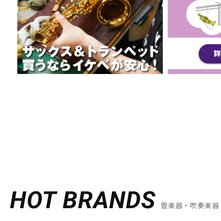
HOT BRANDS
管楽器・吹奏楽器