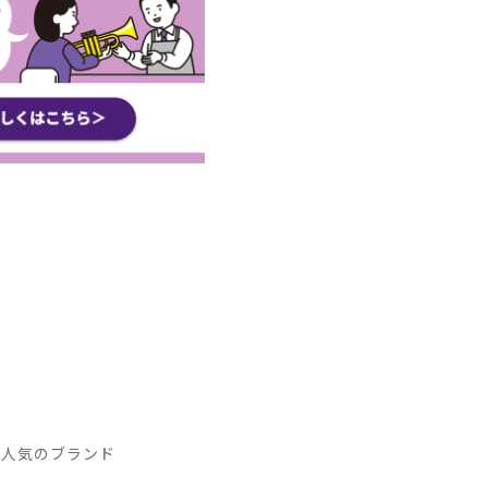
 人気のブランド