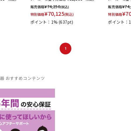
¥
74,250
¥
74
販売価格
販売価格
(税込)
¥
70,125
¥
7
特別価格
(税込)
特別価格
ポイント：1%
(637pt)
ポイント：
1
器 おすすめコンテンツ