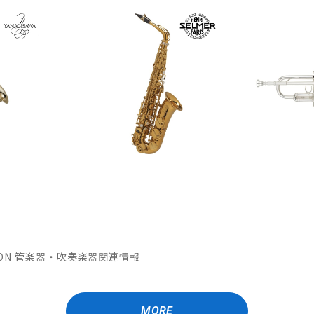
MATION 管楽器・吹奏楽器関連情報
MORE