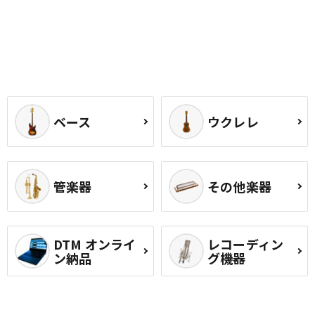
ベース
ウクレレ
管楽器
その他楽器
DTM オンライ
レコーディン
ン納品
グ機器