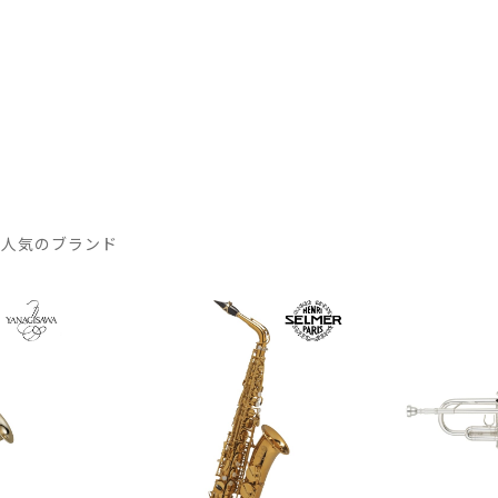
 人気のブランド