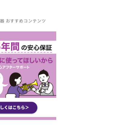
器 おすすめコンテンツ