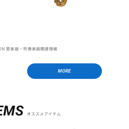
MATION 管楽器・吹奏楽器関連情報
MORE
EMS
オススメアイテム