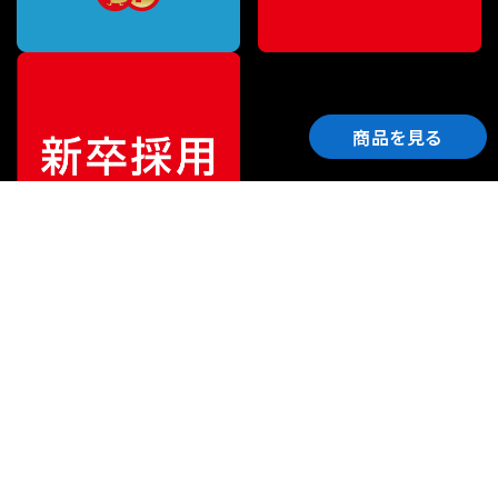
商品を見る
ご利用ガイド
サポート
会社情報