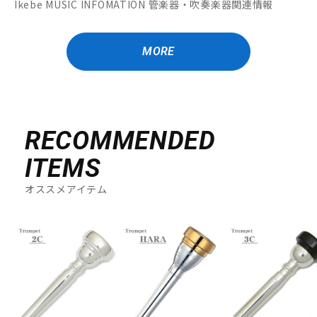
Ikebe MUSIC INFOMATION 管楽器・吹奏楽器関連情報
MORE
RECOMMENDED
ITEMS
オススメアイテム