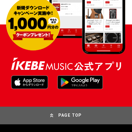
PAGE TOP