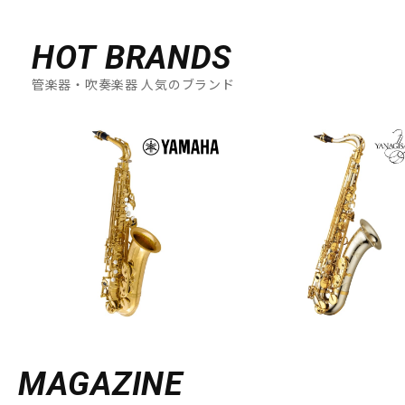
HOT BRANDS
管楽器・吹奏楽器 人気のブランド
MAGAZINE