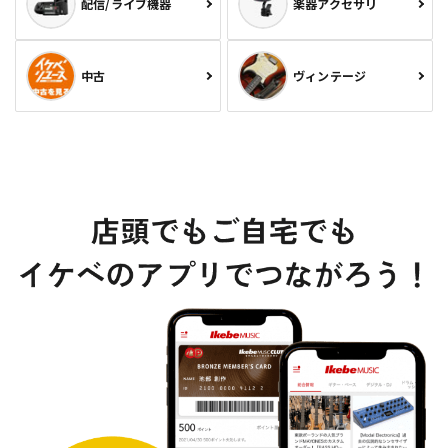
配信/ライブ機器
楽器アクセサリ
中古
ヴィンテージ