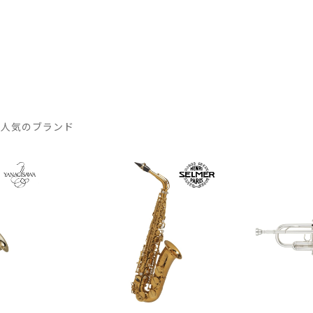
 人気のブランド