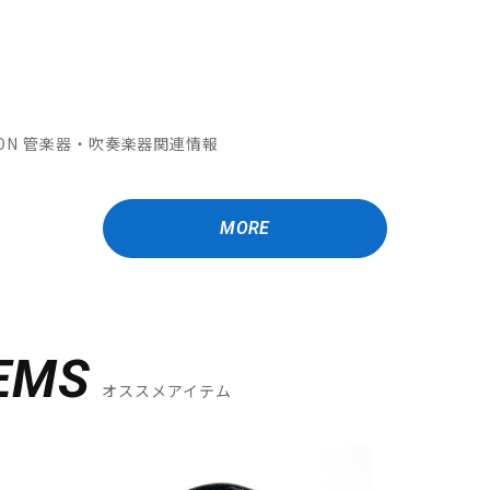
MATION 管楽器・吹奏楽器関連情報
MORE
EMS
オススメアイテム