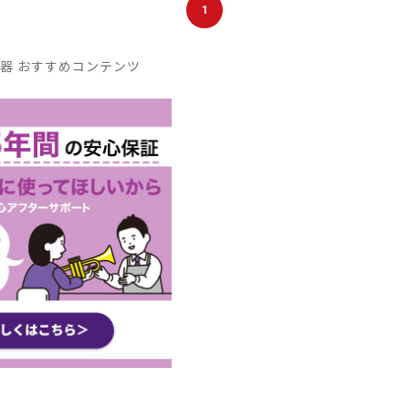
1
器 おすすめコンテンツ