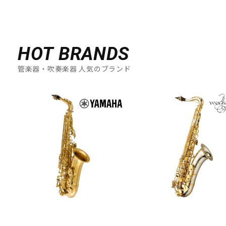
HOT BRANDS
管楽器・吹奏楽器 人気のブランド