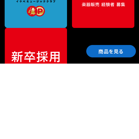
商品を見る
ご利用ガイド
サポート