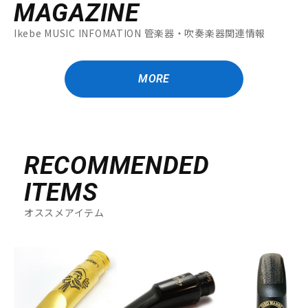
MAGAZINE
Ikebe MUSIC INFOMATION 管楽器・吹奏楽器関連情報
MORE
RECOMMENDED
ITEMS
オススメアイテム