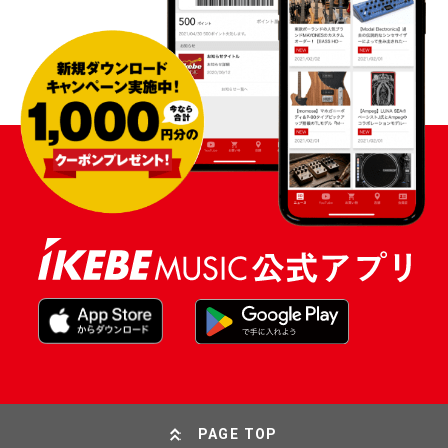
PAGE TOP