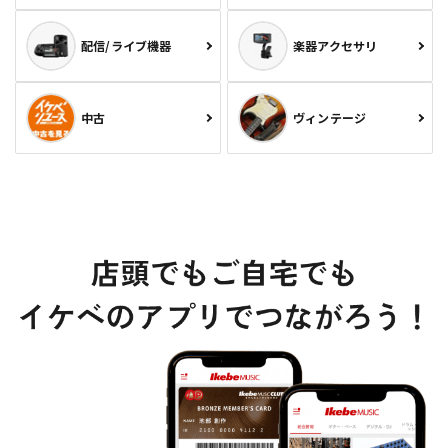
配信/ライブ機器
楽器アクセサリ
中古
ヴィンテージ