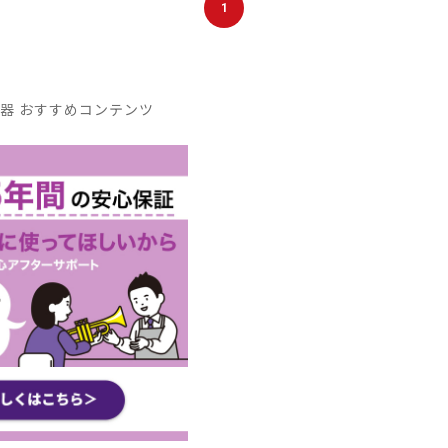
1
器 おすすめコンテンツ