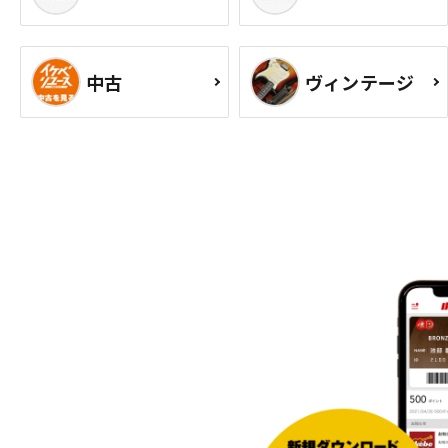
中古
ヴィンテージ