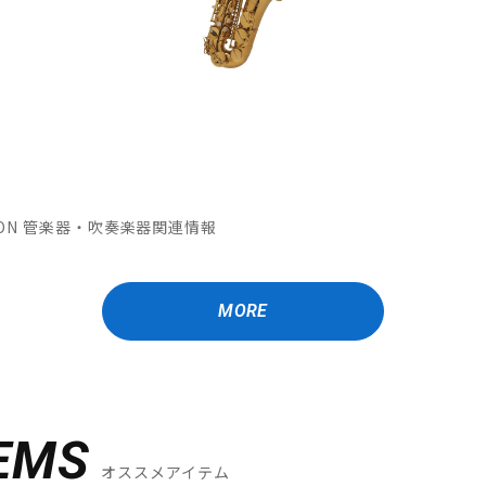
MATION 管楽器・吹奏楽器関連情報
MORE
EMS
オススメアイテム