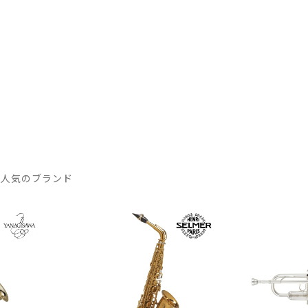
 人気のブランド