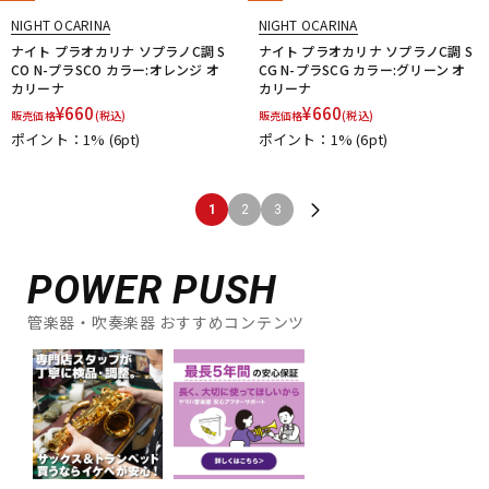
NIGHT OCARINA
NIGHT OCARINA
ナイト プラオカリナ ソプラノC調 S
ナイト プラオカリナ ソプラノC調 S
CO N-プラSCO カラー:オレンジ オ
CG N-プラSCG カラー:グリーン オ
カリーナ
カリーナ
¥
660
¥
660
販売価格
(税込)
販売価格
(税込)
ポイント：1%
(6pt)
ポイント：1%
(6pt)
1
2
3
POWER PUSH
管楽器・吹奏楽器 おすすめコンテンツ