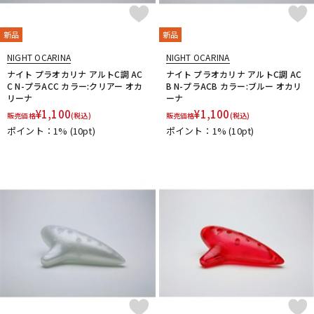
新品
新品
NIGHT OCARINA
NIGHT OCARINA
ナイト プラオカリナ アルトC調 AC
ナイト プラオカリナ アルトC調 AC
C N-プラACC カラー:クリアー オカ
B N-プラACB カラー:ブルー オカリ
リーナ
ーナ
¥
1,100
¥
1,100
販売価格
(税込)
販売価格
(税込)
ポイント：1%
(10pt)
ポイント：1%
(10pt)