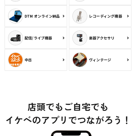
DTM オンライン納品
レコーディング機器
配信/ライブ機器
楽器アクセサリ
中古
ヴィンテージ