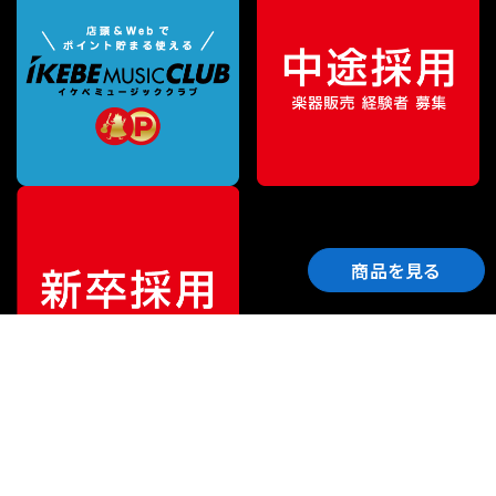
商品を見る
ご利用ガイド