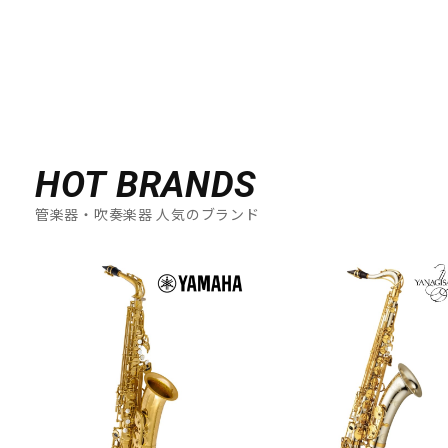
HOT BRANDS
管楽器・吹奏楽器 人気のブランド