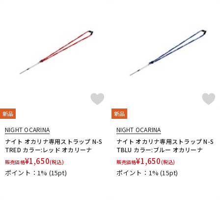
新品
新品
NIGHT OCARINA
NIGHT OCARINA
ナイト オカリナ専用ストラップ N-S
ナイト オカリナ専用ストラップ N-S
TRED カラー:レッド オカリーナ
TBLU カラー:ブルー オカリーナ
¥
1,650
¥
1,650
販売価格
(税込)
販売価格
(税込)
ポイント：1%
(15pt)
ポイント：1%
(15pt)