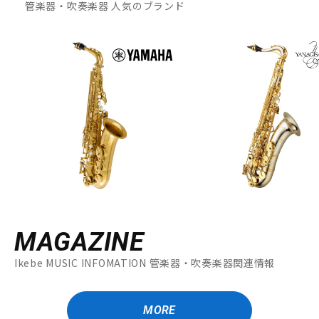
管楽器・吹奏楽器 人気のブランド
MAGAZINE
Ikebe MUSIC INFOMATION 管楽器・吹奏楽器関連情報
MORE