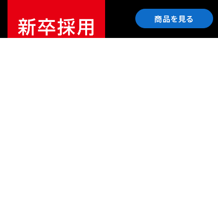
商品を見る
ご利用ガイド
サポート
会社情報
関連リンク