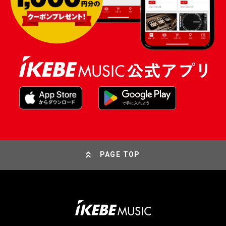
PAGE TOP