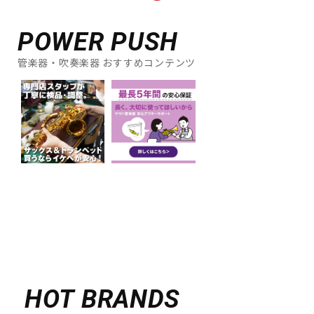
POWER PUSH
管楽器・吹奏楽器 おすすめコンテンツ
HOT BRANDS