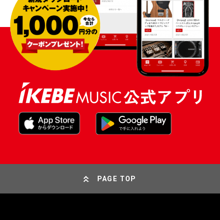
PAGE TOP