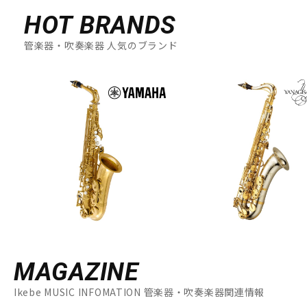
HOT BRANDS
管楽器・吹奏楽器 人気のブランド
MAGAZINE
Ikebe MUSIC INFOMATION 管楽器・吹奏楽器関連情報