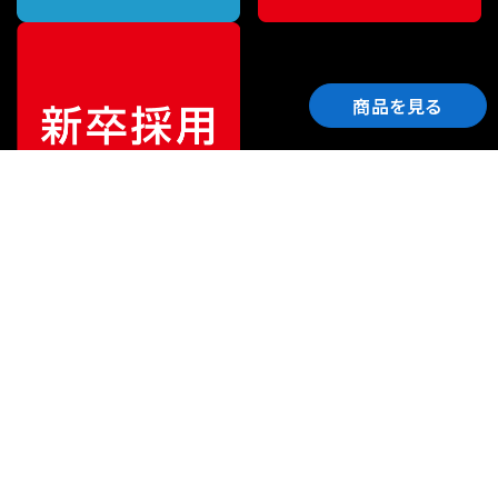
商品を見る
ご利用ガイド
サポート
会社情報