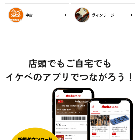
中古
ヴィンテージ