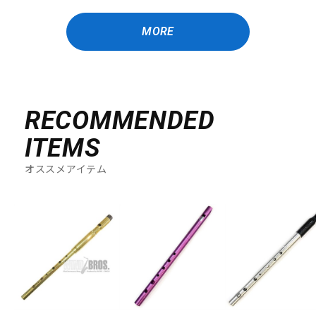
MORE
RECOMMENDED
ITEMS
オススメアイテム